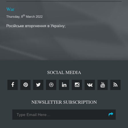
War
th
Thursday, 8
March 2022
Російське вторгнення в Україну;
SOCIAL MEDIA
NEWSLETTER SUBSCRIPTION