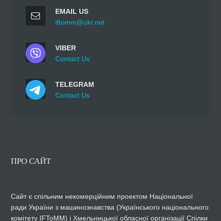
EMAIL US
iftomm@ukr.net
VIBER
Contact Us
TELEGRAM
Contact Us
ПРО САЙТ
Сайт є спільним некомерційним проектом Національної
ради України з машинознавства (Українського національного
комітету IFToMM) і Хмельницької обласної організації Спілки