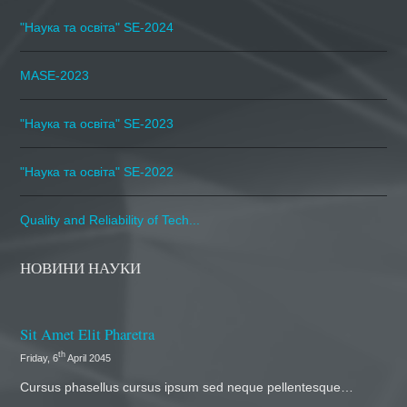
"Наука та освіта" SE-2024
MASE-2023
"Наука та освіта" SE-2023
"Наука та освіта" SE-2022
Quality and Reliability of Tech...
НОВИНИ НАУКИ
Sit Amet Elit Pharetra
th
Friday, 6
April 2045
Cursus phasellus cursus ipsum sed neque pellentesque…