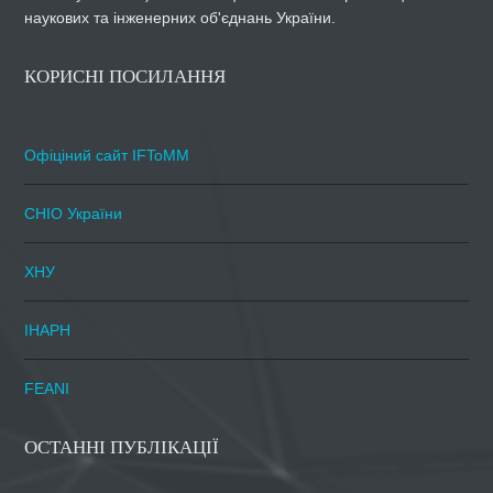
наукових та інженерних об'єднань України.
КОРИСНІ ПОСИЛАННЯ
Офіціний сайт IFToMM
СНІО України
ХНУ
ІНАРН
FEANI
ОСТАННІ ПУБЛІКАЦІЇ