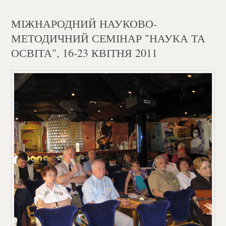
МІЖНАРОДНИЙ НАУКОВО-
МЕТОДИЧНИЙ СЕМІНАР "НАУКА ТА
ОСВІТА", 16-23 КВІТНЯ 2011